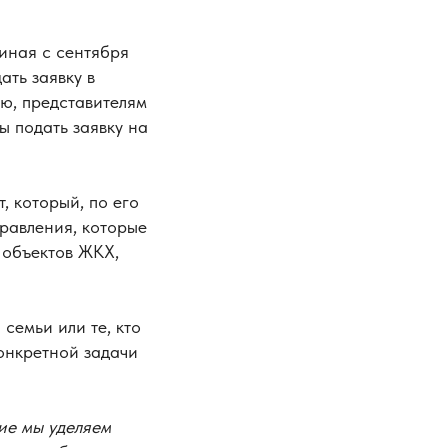
иная с сентября
ать заявку в
ю, представителям
ы подать заявку на
, который, по его
равления, которые
 объектов ЖКХ,
семьи или те, кто
онкретной задачи
ие мы уделяем