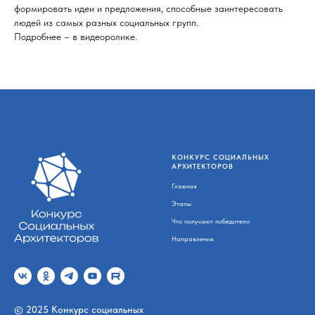
формировать идеи и предложения, способные заинтересовать
людей из самых разных социальных групп.
Подробнее – в видеоролике.
КОНКУРС СОЦИАЛЬНЫХ
АРХИТЕКТОРОВ
Главная
Этапы
Что получают победители
Направления
© 2025 Конкурс социальных