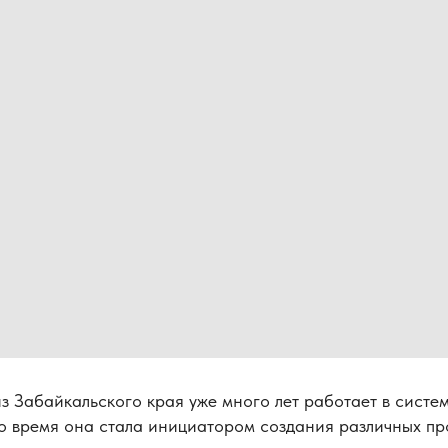
 Забайкальского края уже много лет работает в систе
то время она стала инициатором создания различных пр