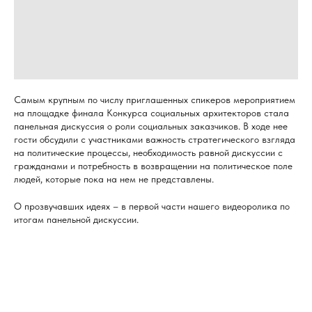
Самым крупным по числу приглашенных спикеров мероприятием
на площадке финала Конкурса социальных архитекторов стала
панельная дискуссия о роли социальных заказчиков. В ходе нее
гости обсудили с участниками важность стратегического взгляда
на политические процессы, необходимость равной дискуссии с
гражданами и потребность в возвращении на политическое поле
людей, которые пока на нем не представлены.
О прозвучавших идеях – в первой части нашего видеоролика по
итогам панельной дискуссии.