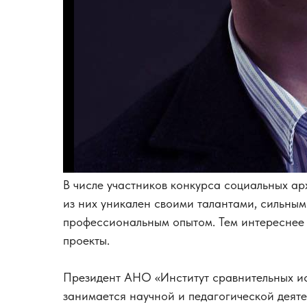
В числе участников конкурса социальных а
из них уникален своими талантами, сильным
профессиональным опытом. Тем интереснее 
проекты.
Президент АНО «Институт сравнительных и
занимается научной и педагогической деяте