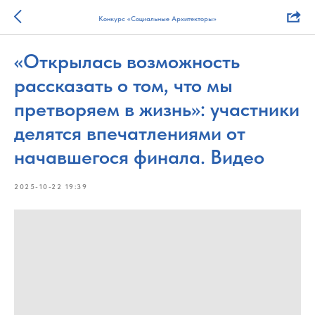
Конкурс «Социальные Архитекторы»
«Открылась возможность
рассказать о том, что мы
претворяем в жизнь»: участники
делятся впечатлениями от
начавшегося финала. Видео
2025-10-22 19:39