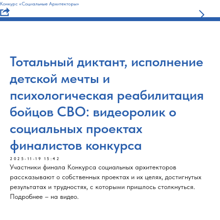
Конкурс «Социальные Архитекторы»
Тотальный диктант, исполнение
детской мечты и
психологическая реабилитация
бойцов СВО: видеоролик о
социальных проектах
финалистов конкурса
2025-11-19 15:42
Участники финала Конкурса социальных архитекторов
рассказывают о собственных проектах и их целях, достигнутых
результатах и трудностях, с которыми пришлось столкнуться.
Подробнее – на видео.