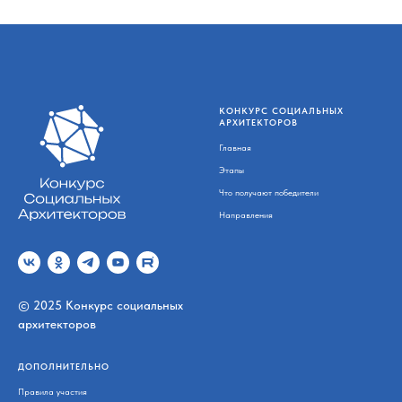
КОНКУРС СОЦИАЛЬНЫХ
АРХИТЕКТОРОВ
Главная
Этапы
Что получают победители
Направления
© 2025 Конкурс социальных
архитекторов
ДОПОЛНИТЕЛЬНО
Правила участия