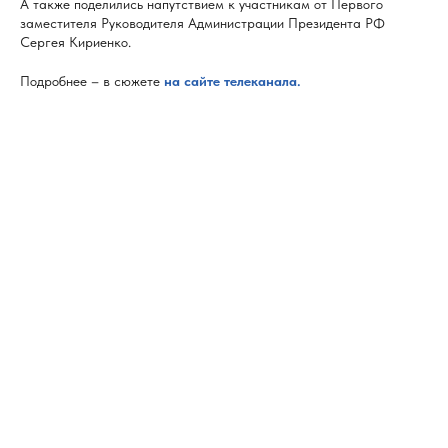
А также поделились напутствием к участникам от Первого
заместителя Руководителя Администрации Президента РФ
Сергея Кириенко.
Подробнее – в сюжете
на сайте телеканала.