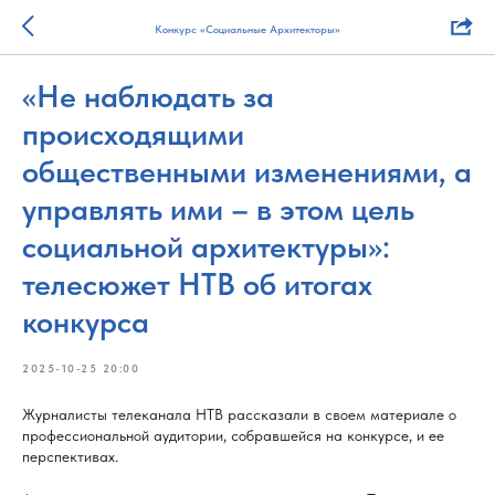
Конкурс «Социальные Архитекторы»
«Не наблюдать за
происходящими
общественными изменениями, а
управлять ими – в этом цель
социальной архитектуры»:
телесюжет НТВ об итогах
конкурса
2025-10-25 20:00
Журналисты телеканала НТВ рассказали в своем материале о
профессиональной аудитории, собравшейся на конкурсе, и ее
перспективах.