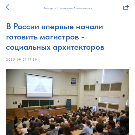
Конкурс «Социальные Архитекторы»
В России впервые начали
готовить магистров -
социальных архитекторов
2025-09-01 17:20