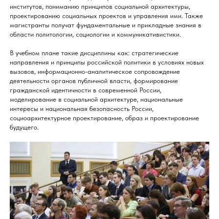
институтов, пониманию принципов социальной архитектуры,
проектированию социальных проектов и управления ими. Также
магистранты получат фундаментальные и прикладные знания в
области политологии, социологии и коммуникативистики.
В учебном плане такие дисциплины как: стратегические
направления и принципы российской политики в условиях новых
вызовов, информационно-аналитическое сопровождение
деятельности органов публичной власти, формирование
гражданской идентичности в современной России,
моделирование в социальной архитектуре, национальные
интересы и национальная безопасность России,
социоархитектурное проектирование, образ и проектирование
будущего.