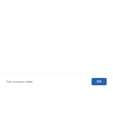
OK
Сайт использует cookies