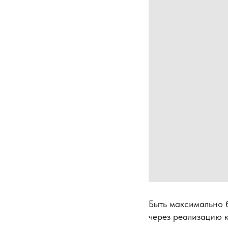
Быть максимально 
через реализацию к