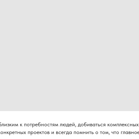
близким к потребностям людей, добиваться комплексных
онкретных проектов и всегда помнить о том, что главное