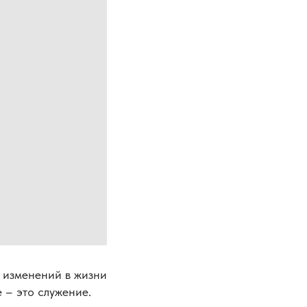
 изменений в жизни
 – это служение.