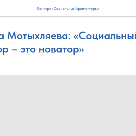
Конкурс «Социальные Архитекторы»
а Мотыхляева: «Социальны
р – это новатор»