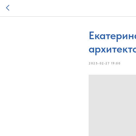
Екатерин
архитекто
2025-02-27 19:00